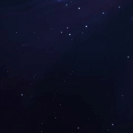
核心数据榜单
排名
球队/
1
皇家马
2
曼城
3
利物浦