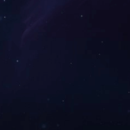
球员
场次
进球/积分
状态
德里
24
58
W W W
24
55
W W D
24
52
W D W
比分网