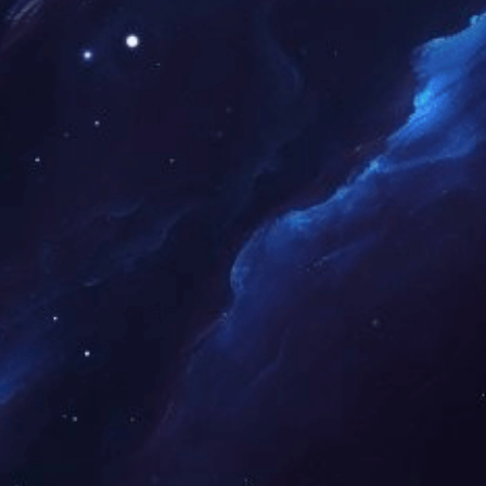
频集锦
即将关闭，谁是最后的大
精彩集锦：欧冠决赛绝杀时刻，全场沸
足球的高位逼抢？
球员数据：本赛季射手榜前五名表现综