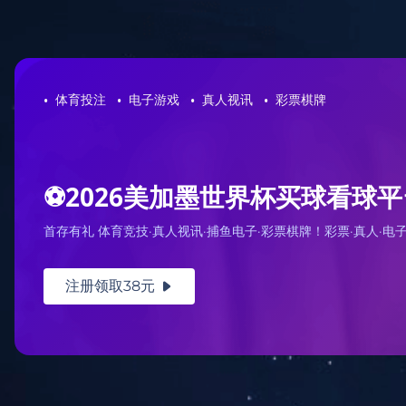
比分网.COM
英超: 曼城 2 - 1 阿森纳 [完赛]
NBA: 湖人 11