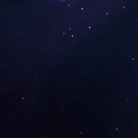
核心数据榜单
排名
球队/
1
皇家马
2
曼城
3
利物浦