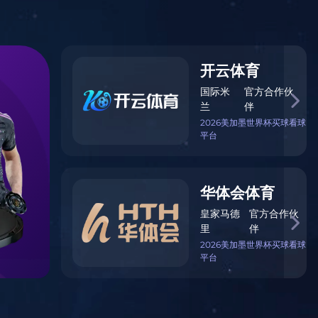
登录
注册
欧冠: 拜仁 3 - 2 巴黎 [完赛]
中超: 上海海港 2 - 0 北京国安 [进行中 