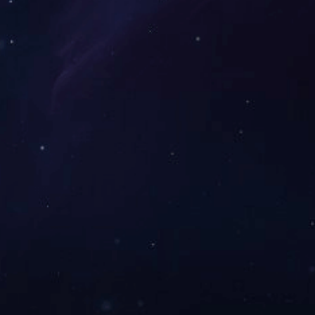
球员
场次
进球/积分
状态
德里
24
58
W W W
24
55
W W D
24
52
W D W
比分网