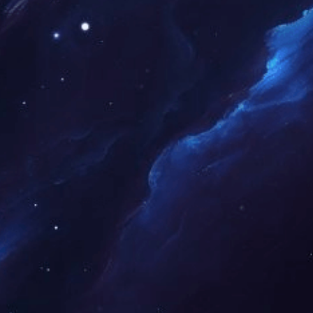
频集锦
即将关闭，谁是最后的大
精彩集锦：欧冠决赛绝杀时刻，全场沸
足球的高位逼抢？
球员数据：本赛季射手榜前五名表现综