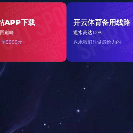
12'
NBA 常规赛
- 0
88 -
曼城
金州勇士
洛
92
🔴 直播中
预计结束 09:00