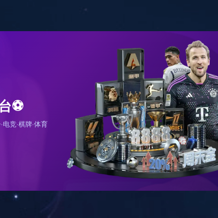
首页
正在直播
实时比分
体育新闻
数据中心
球迷社区
 - 105 勇士 [完赛]
西甲: 皇马 0 - 0 巴萨 [进行中 65']
欧
闪电比分 · 数据中枢
秒级更新进球，掌握每一秒的竞技激情