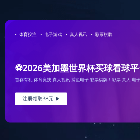
比分网.COM
英超: 曼城 2 - 1 阿森纳 [完赛]
NBA: 湖人 112