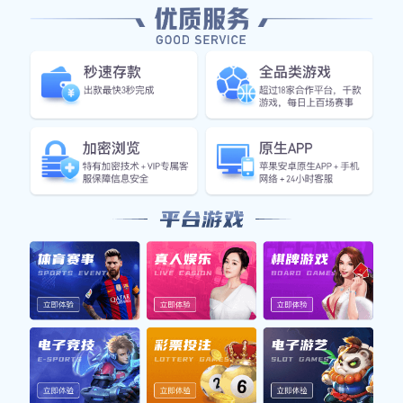
88 - 92
金州勇士
洛杉矶湖人
预计结束 09:00
🔴 直播中
新闻资讯 & 视频集锦
深度分析：夏窗转会窗口即将关闭，谁是最后的大鱼？