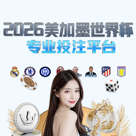
比分网.COM
登录
注册
英超: 曼城
闪电比分 · 数据中枢
秒级更新进球，掌握每一秒的竞技激情