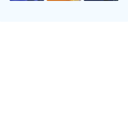
精彩集锦：欧冠决赛绝杀时刻，全场沸腾！
战术复盘：如何破解现代足球的高位逼抢？