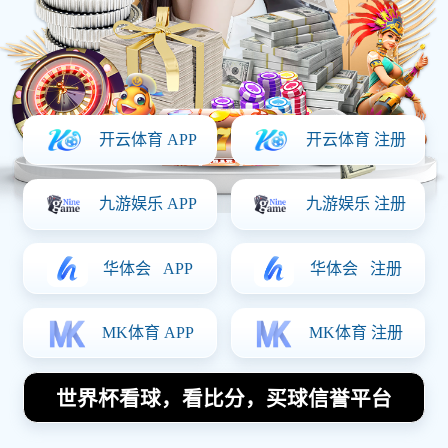
正在直播
查看全部赛事 >
LIVE
欧冠联赛 - 小组赛
12'
1 - 0
皇家马德里
曼城
预计结束 23:45
🔴 直播中
NBA 常规赛
Q3